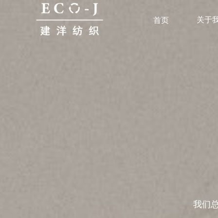
关于
首页
我们