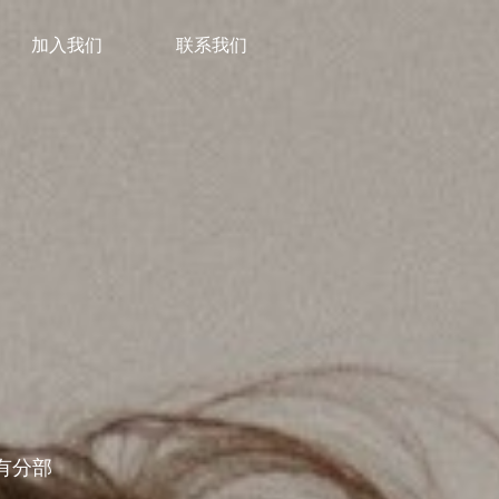
加入我们
联系我们
有分部