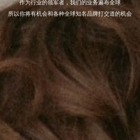
作为行业的领军者，我们的业务遍布全球
所以你将有机会和各种全球知名品牌打交道的机会